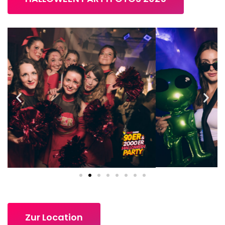
Zur Location