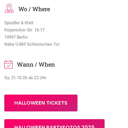
Wo / Where
Spindler & Klatt
Köpenicker Str. 16-17
10997 Berlin
Nähe U-Bhf Schlesisches Tor
Wann / When
Sa, 31.10.26 ab 22 Uhr
HALLOWEEN TICKETS
HALLOWEEN PARTYFOTOS 2025