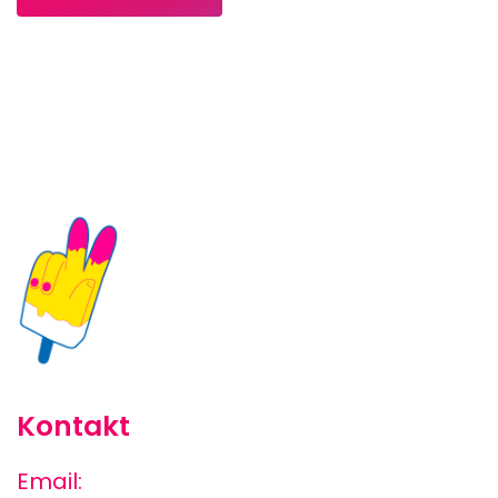
Kontakt
Email: