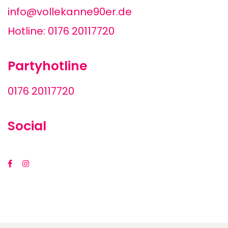
info@vollekanne90er.de
Hotline: 0176 20117720
Partyhotline
0176 20117720
Social